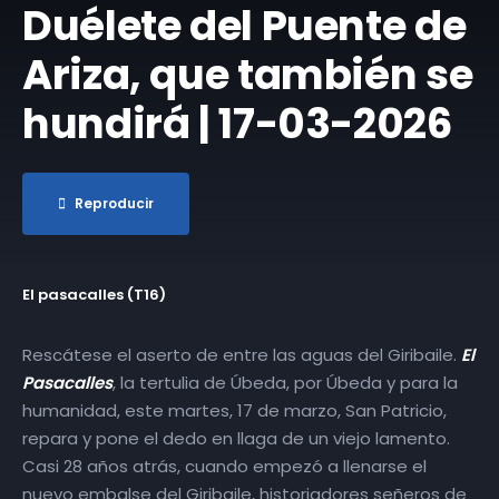
Duélete del Puente de
Ariza, que también se
hundirá | 17-03-2026
Reproducir
El pasacalles (T16)
Rescátese el aserto de entre las aguas del Giribaile.
El
Pasacalles
, la tertulia de Úbeda, por Úbeda y para la
humanidad, este martes, 17 de marzo, San Patricio,
repara y pone el dedo en llaga de un viejo lamento.
Casi 28 años atrás, cuando empezó a llenarse el
nuevo embalse del Giribaile, historiadores señeros de