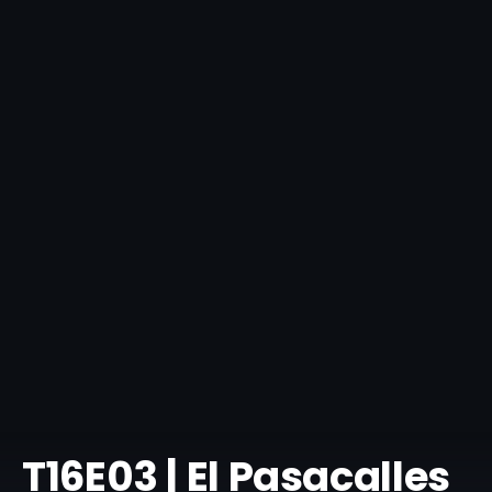
T16E03 | El Pasacalles