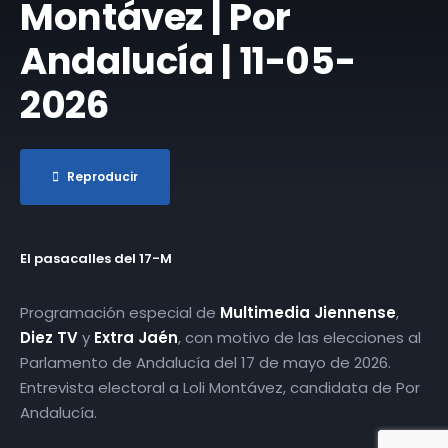
Montávez | Por
Andalucía | 11-05-
2026
Reproducir
El pasacalles del 17-M
Programación especial de
Multimedia Jiennense
,
Diez TV
y
Extra Jaén
, con motivo de las elecciones al
Parlamento de Andalucía del 17 de mayo de 2026.
Entrevista electoral a Loli Montávez, candidata de Por
Andalucía.