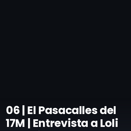
​06 | El Pasacalles del
17M | Entrevista a Loli