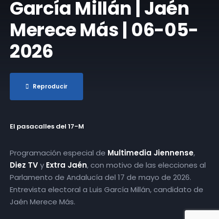
García Millán | Jaén
Merece Más | 06-05-
2026
Reproducir
El pasacalles del 17-M
Programación especial de
Multimedia Jiennense
,
Diez TV
y
Extra Jaén
, con motivo de las elecciones al
Parlamento de Andalucía del 17 de mayo de 2026.
Entrevista electoral a Luis García Millán, candidato de
Jaén Merece Más.