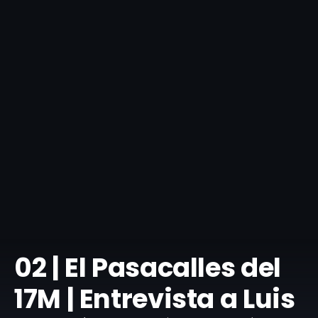
​02 | El Pasacalles del
17M | Entrevista a Luis