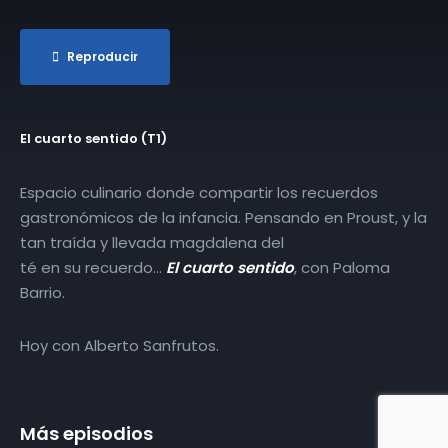
Reproducir
El cuarto sentido (T1)
Espacio culinario donde compartir los recuerdos
gastronómicos de la infancia. Pensando en Proust, y la
tan traída y llevada magdalena del
té en su recuerdo…
El cuarto sentido
, con Paloma
Barrio.
Hoy con Alberto Sanfrutos.
Más episodios