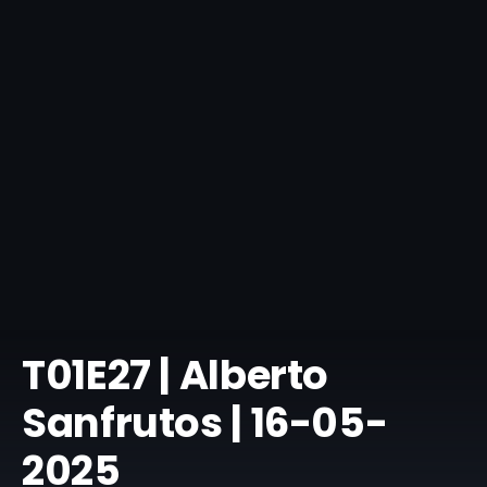
T01E27 | Alberto
Sanfrutos | 16-05-
2025