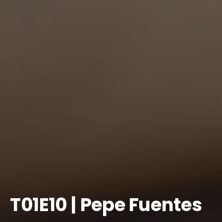
T01E10 | Pepe Fuentes