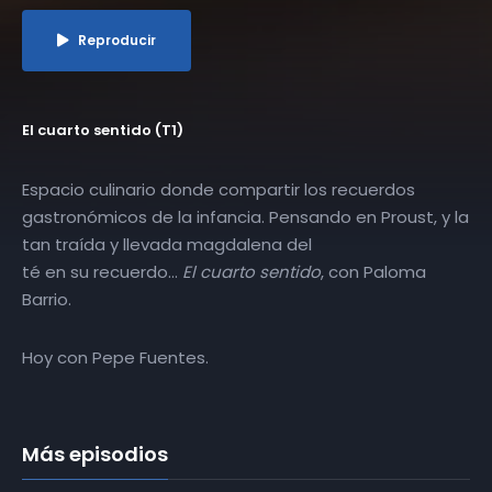
Reproducir
El cuarto sentido (T1)
Espacio culinario donde compartir los recuerdos
gastronómicos de la infancia. Pensando en Proust, y la
tan traída y llevada magdalena del
té en su recuerdo…
El cuarto sentido
, con Paloma
Barrio.
Hoy con Pepe Fuentes.
Más episodios