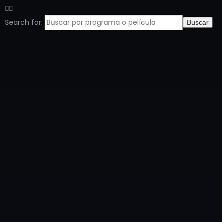
Search for:
Buscar