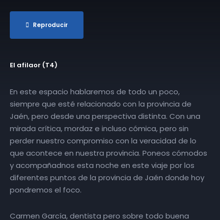
Reproducir
El afilaor (T4)
En este espacio hablaremos de todo un poco,
siempre que esté relacionado con la provincia de
Jaén, pero desde una perspectiva distinta. Con una
mirada crítica, mordaz e incluso cómica, pero sin
perder nuestro compromiso con la veracidad de lo
que acontece en nuestra provincia. Poneos cómodos
y acompañadnos esta noche en este viaje por los
diferentes puntos de la provincia de Jaén donde hoy
pondremos el foco.
Carmen García, dentista pero sobre todo buena