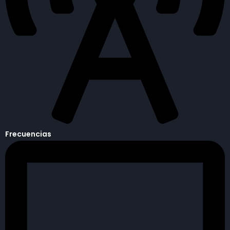
Frecuencias