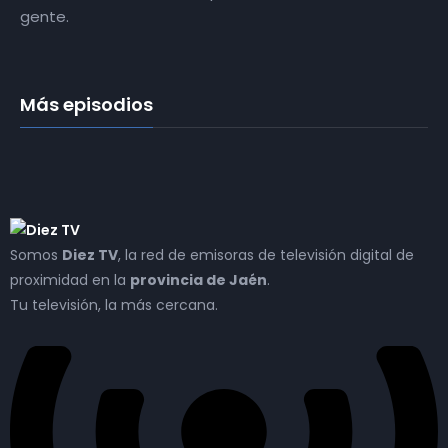
gente.
Más episodios
Somos
Diez TV
, la red de emisoras de televisión digital de
proximidad en la
provincia de Jaén
.
Tu televisión, la más cercana.