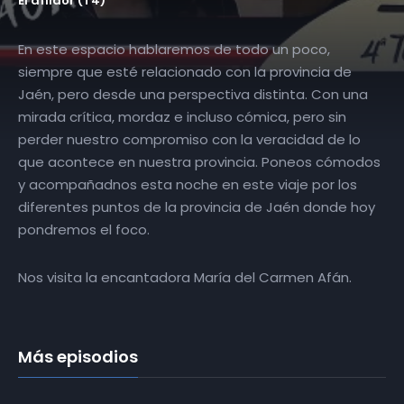
El afilaor (T4)
En este espacio hablaremos de todo un poco,
siempre que esté relacionado con la provincia de
Jaén, pero desde una perspectiva distinta. Con una
mirada crítica, mordaz e incluso cómica, pero sin
perder nuestro compromiso con la veracidad de lo
que acontece en nuestra provincia. Poneos cómodos
y acompañadnos esta noche en este viaje por los
diferentes puntos de la provincia de Jaén donde hoy
pondremos el foco.
Nos visita la encantadora María del Carmen Afán.
Más episodios