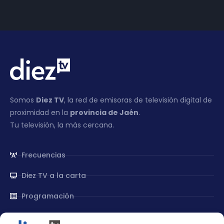
Somos
Diez TV
, la red de emisoras de televisión digital de
proximidad en la
provincia de Jaén
.
Tu televisión, la más cercana.
Frecuencias
Diez TV a la carta
Programación
Publicidad