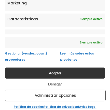
Marketing
Características
Siempre activo
Siempre activo
Gestionar {vendor_count}
Leer más sobre estos
proveedores
propósitos
Aceptar
Denegar
Administrar opciones
Política de cookies
Política de privacidad
Aviso legal