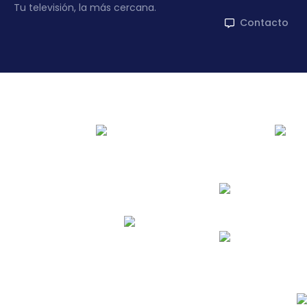
Tu televisión, la más cercana.
Contacto