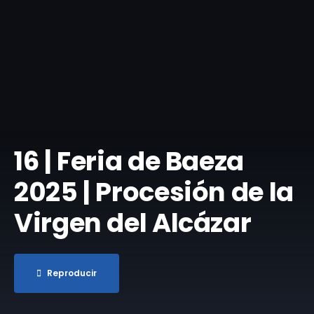
16 | Feria de Baeza
2025 | Procesión de la
Virgen del Alcázar
Reproducir