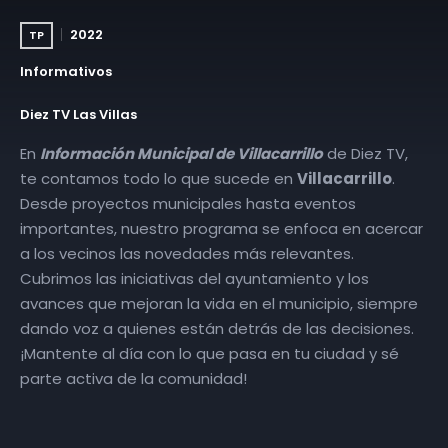
2022
TP
Informativos
Diez TV Las Villas
En
Información Municipal de Villacarrillo
de Diez TV,
te contamos todo lo que sucede en
Villacarrillo
.
Desde proyectos municipales hasta eventos
importantes, nuestro programa se enfoca en acercar
a los vecinos las novedades más relevantes.
Cubrimos las iniciativas del ayuntamiento y los
avances que mejoran la vida en el municipio, siempre
dando voz a quienes están detrás de las decisiones.
¡Mantente al día con lo que pasa en tu ciudad y sé
parte activa de la comunidad!