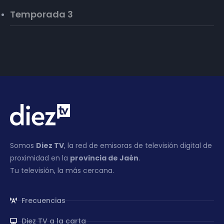
Temporada 3
Somos
Diez TV
, la red de emisoras de televisión digital de
proximidad en la
provincia de Jaén
.
Tu televisión, la más cercana.
Frecuencias
Diez TV a la carta