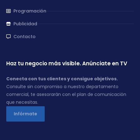
Programación
Publicidad
Contacto
Haz tu negocio más visible. Anúnciate en TV
Conecta con tus clientes y consigue objetivos.
Consulte sin compromiso a nuestro departamento
comercial, te asesorarán con el plan de comunicación
que necesitas.
Infórmate