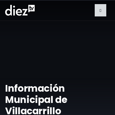
Información
Municipal de
Villacarrillo