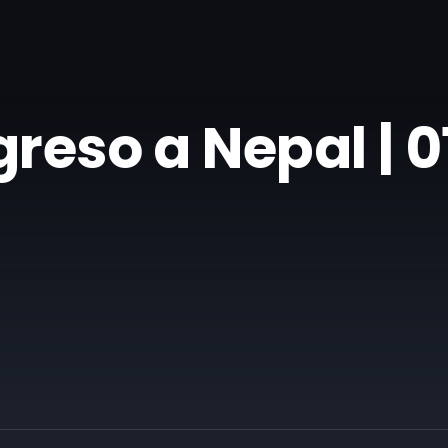
greso a Nepal | 