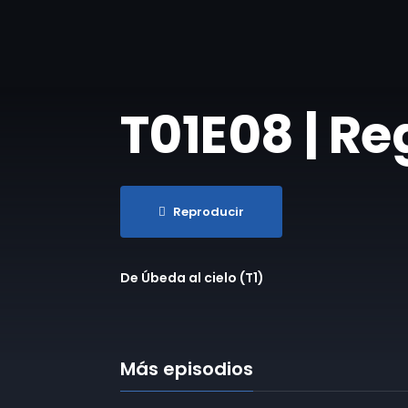
T01E08 | Re
Reproducir
De Úbeda al cielo (T1)
Más episodios