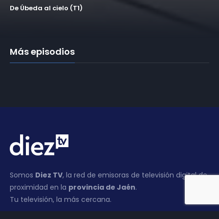
De Úbeda al cielo (T1)
Más episodios
Somos
Diez TV
, la red de emisoras de televisión digital de
proximidad en la
provincia de Jaén
.
Tu televisión, la más cercana.