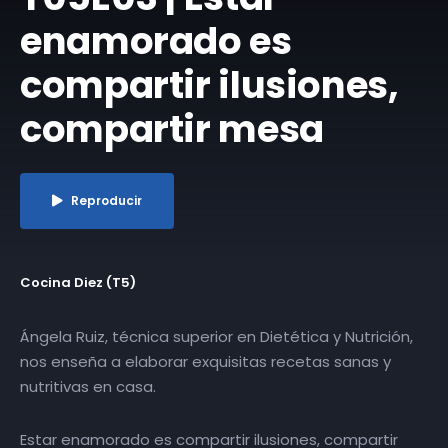
enamorado es
compartir ilusiones,
compartir mesa
Reproducir
Cocina Diez (T5)
Ángela Ruiz, técnica superior en Dietética y Nutrición,
nos enseña a elaborar exquisitas recetas sanas y
nutritivas en casa.
Estar enamorado es compartir ilusiones, compartir