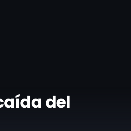
caída del