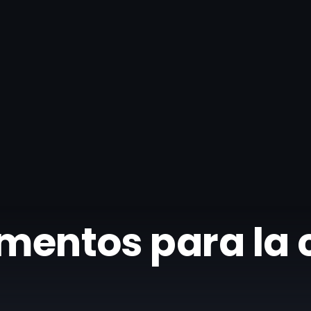
imentos para la 