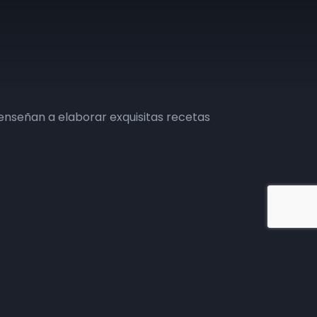
s enseñan a elaborar exquisitas recetas