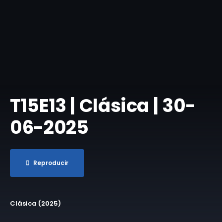
T15E13 | Clásica | 30-
06-2025
Reproducir
Clásica (2025)