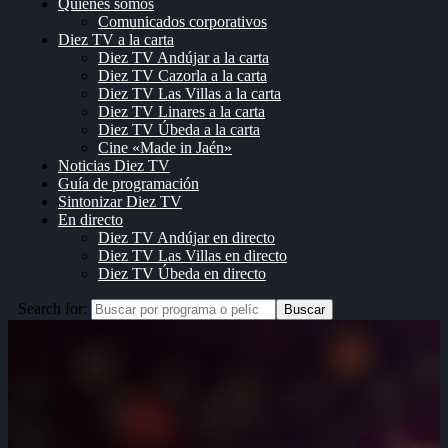
Quiénes somos
Comunicados corporativos
Diez TV a la carta
Diez TV Andújar a la carta
Diez TV Cazorla a la carta
Diez TV Las Villas a la carta
Diez TV Linares a la carta
Diez TV Úbeda a la carta
Cine «Made in Jaén»
Noticias Diez TV
Guía de programación
Sintonizar Diez TV
En directo
Diez TV Andújar en directo
Diez TV Las Villas en directo
Diez TV Úbeda en directo
Search for:
Buscar