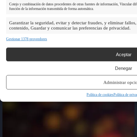
Cotejo y combinación de datos procedentes de otras fuentes de información, Vincular dife
función de la información transmitida de forma automática.
Garantizar la seguridad, evitar y detectar fraudes, y eliminar fallos
contenido, Guardar y comunicar las preferencias de privacidad.
Gestionar 1378 proveedores
Aceptar
Denegar
Administrar opci
Política de cookies
Política de priv