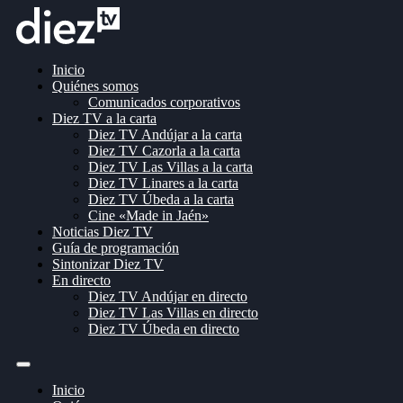
Inicio
Quiénes somos
Comunicados corporativos
Diez TV a la carta
Diez TV Andújar a la carta
Diez TV Cazorla a la carta
Diez TV Las Villas a la carta
Diez TV Linares a la carta
Diez TV Úbeda a la carta
Cine «Made in Jaén»
Noticias Diez TV
Guía de programación
Sintonizar Diez TV
En directo
Diez TV Andújar en directo
Diez TV Las Villas en directo
Diez TV Úbeda en directo
Inicio