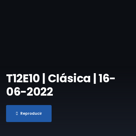
T12E10 | Clásica | 16-
06-2022
Reproducir