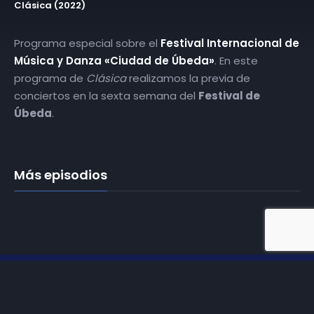
Clásica (2022)
Programa especial sobre el
Festival Internacional de
Música y Danza «Ciudad de Úbeda»
. En este
programa de
Clásica
realizamos la previa de
conciertos en la sexta semana del
Festival de
Úbeda
.
Más episodios