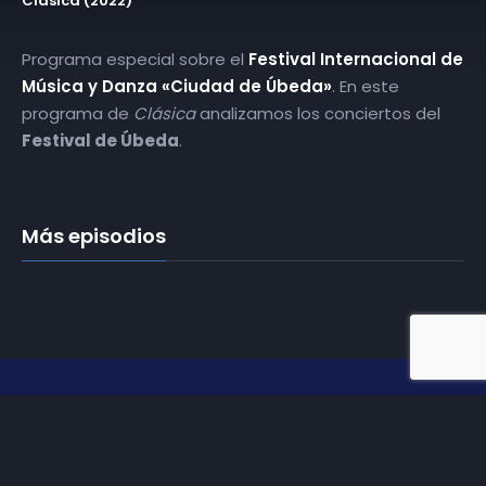
Clásica (2022)
Programa especial sobre el
Festival Internacional de
Música y Danza «Ciudad de Úbeda»
. En este
programa de
Clásica
analizamos los conciertos del
Festival de Úbeda
.
Más episodios