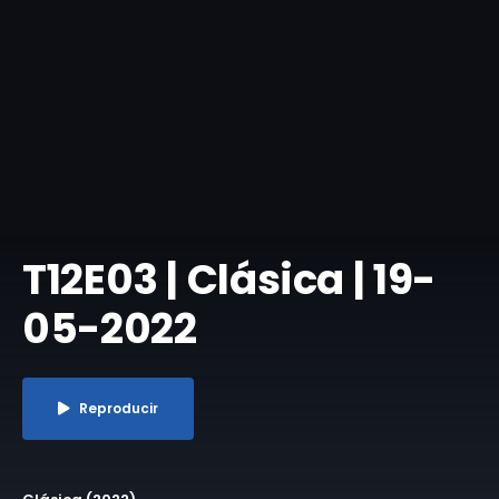
T12E03 | Clásica | 19-
05-2022
Reproducir