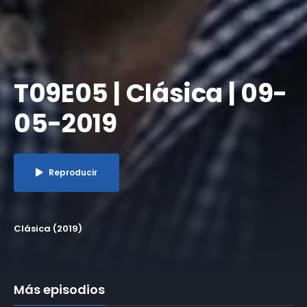
T09E05 | Clásica | 09-
05-2019
Reproducir
Clásica (2019)
Más episodios