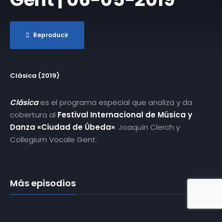
Reproducir
Clásica (2019)
Clásica
es el programa especial que analiza y da
cobertura al
Festival Internacional de Música y
Danza «Ciudad de Úbeda»
. Joaquín Clerch y
Collegium Vocale Gent.
Más episodios