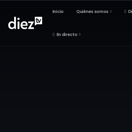
Inicio
Quiénes somos
D
En directo