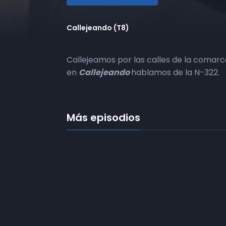
Callejeando (T8)
Callejeamos por las calles de la comarc
en
Callejeando
hablamos de la N-322.
Más episodios
Frecuencias