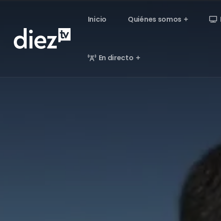
Inicio
Quiénes somos
En directo