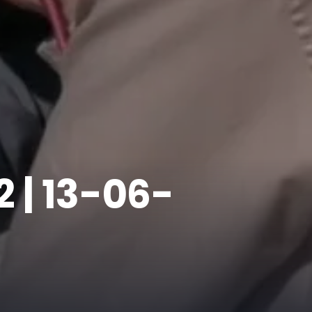
2 | 13-06-