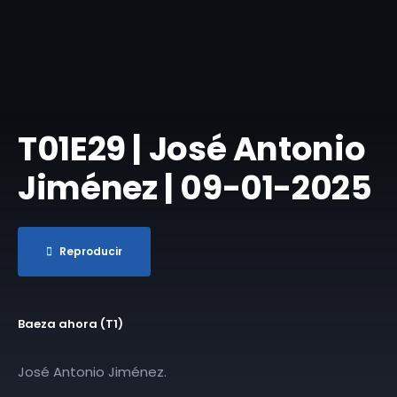
T01E29 | José Antonio
Jiménez | 09-01-2025
Reproducir
Baeza ahora (T1)
José Antonio Jiménez.