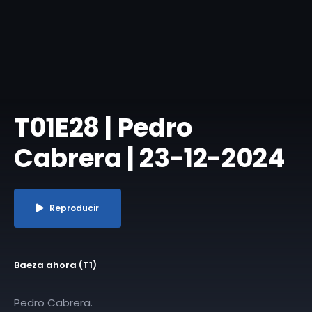
T01E28 | Pedro
Cabrera | 23-12-2024
Reproducir
Baeza ahora (T1)
Pedro Cabrera.