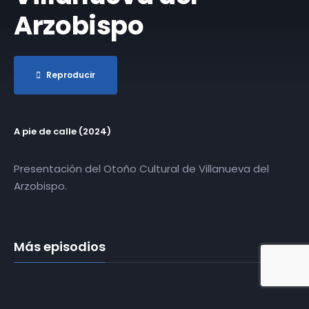
Arzobispo
Reproducir
A pie de calle (2024)
Presentación del Otoño Cultural de Villanueva del
Arzobispo.
Más episodios