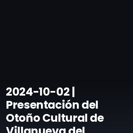
2024-10-02 |
Presentación del
Otoño Cultural de
Villanueva del