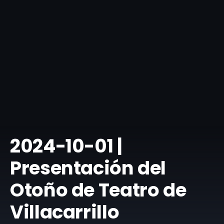
2024-10-01 |
Presentación del
Otoño de Teatro de
Villacarrillo