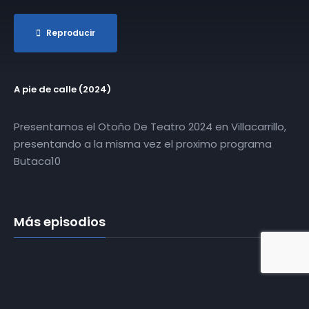
Reproducir
A pie de calle (2024)
Presentamos el Otoño De Teatro 2024 en Villacarrillo,
presentando a la misma vez el proximo programa
Butaca10
Más episodios