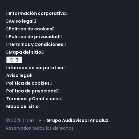
Información corporativa
Aviso legal
Política de cookies
Política de privacidad
Términos y Condiciones
Mapa del sitio
Información corporativa
Aviso legal
Política de cookies
Política de privacidad
Términos y Condiciones
Mapa del sitio
© 2026 | Diez TV –
Grupo Audiovisual Andaluz
.
Reservados todos los derechos.