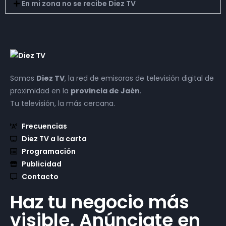
En mi zona no se recibe Diez TV
Somos
Diez TV
, la red de emisoras de televisión digital de
proximidad en la
provincia de Jaén
.
Tu televisión, la más cercana.
Frecuencias
Diez TV a la carta
Programación
Publicidad
Contacto
Haz tu negocio más
visible. Anúnciate en