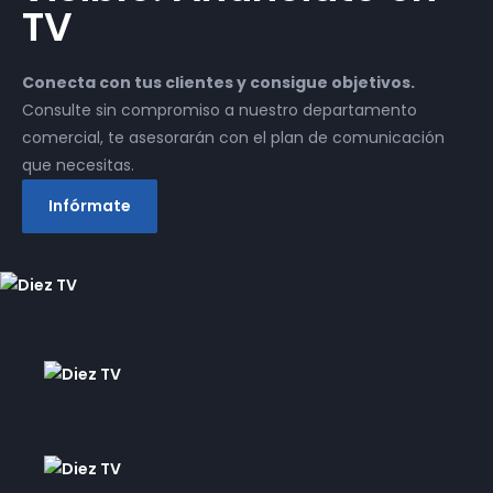
TV
Conecta con tus clientes y consigue objetivos.
Consulte sin compromiso a nuestro departamento
comercial, te asesorarán con el plan de comunicación
que necesitas.
Infórmate