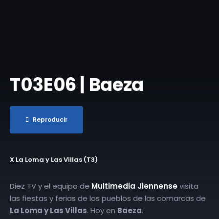
T03E06 | Baeza
Reproducir
X La Loma y Las Villas (T3)
Diez TV y el equipo de
Multimedia Jiennense
visita
las fiestas y ferias de los pueblos de las comarcas de
La Loma y Las Villas
. Hoy en
Baeza
.