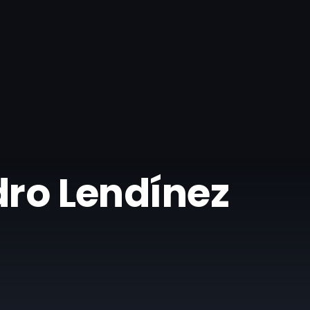
dro Lendínez