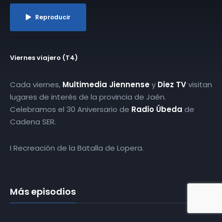
Reproducir
Viernes viajero (T4)
Cada viernes,
Multimedia Jiennense
y
Diez TV
visitan
lugares de interés de la provincia de Jaén.
Celebramos el 30 Aniversario de
Radio Úbeda
de
Cadena SER.
I Recreación de la Batalla de Lopera.
Más episodios