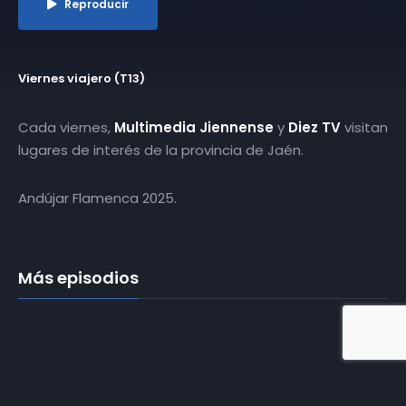
Reproducir
Viernes viajero (T13)
Cada viernes,
Multimedia Jiennense
y
Diez TV
visitan
lugares de interés de la provincia de Jaén.
Andújar Flamenca 2025.
Más episodios