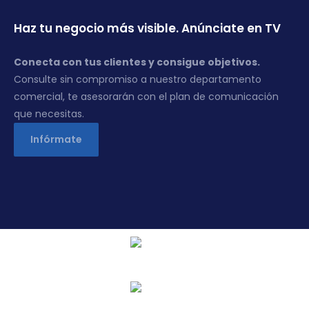
Haz tu negocio más visible. Anúnciate en TV
Conecta con tus clientes y consigue objetivos.
Consulte sin compromiso a nuestro departamento
comercial, te asesorarán con el plan de comunicación
que necesitas.
Infórmate