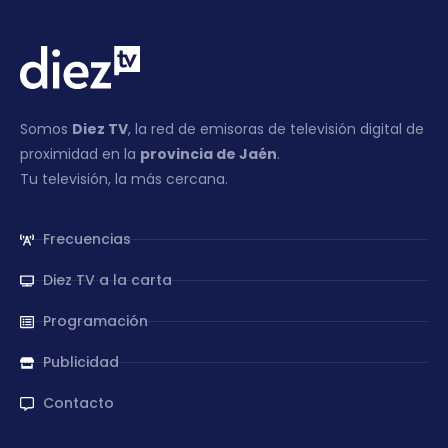
Somos
Diez TV
, la red de emisoras de televisión digital de
proximidad en la
provincia de Jaén
.
Tu televisión, la más cercana.
Frecuencias
Diez TV a la carta
Programación
Publicidad
Contacto