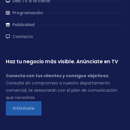
Diez TV a la carta
Programación
Publicidad
Contacto
Haz tu negocio más visible. Anúnciate en TV
Conecta con tus clientes y consigue objetivos.
Consulte sin compromiso a nuestro departamento
comercial, te asesorarán con el plan de comunicación
que necesitas.
Infórmate