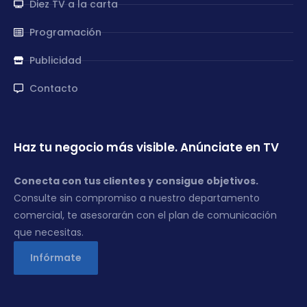
Diez TV a la carta
Programación
Publicidad
Contacto
Haz tu negocio más visible. Anúnciate en TV
Conecta con tus clientes y consigue objetivos.
Consulte sin compromiso a nuestro departamento
comercial, te asesorarán con el plan de comunicación
que necesitas.
Infórmate