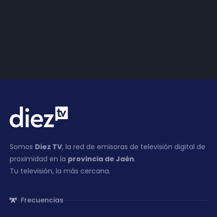
Diez | 28-02-2019
Somos
Diez TV
, la red de emisoras de televisión digital de
proximidad en la
provincia de Jaén
.
Tu televisión, la más cercana.
Frecuencias