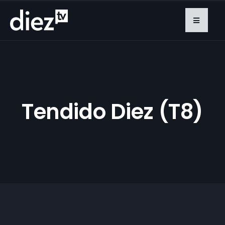
Tendido Diez (T8)