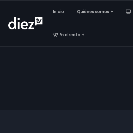
Inicio
Quiénes somos
En directo