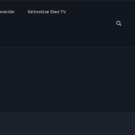
mación
Sintonizar Diez TV