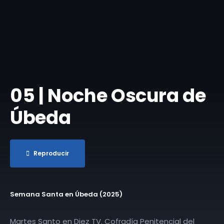
05 | Noche Oscura de
Úbeda
Reproducir
Semana Santa en Úbeda (2025)
Martes Santo en Diez TV. Cofradía Penitencial del