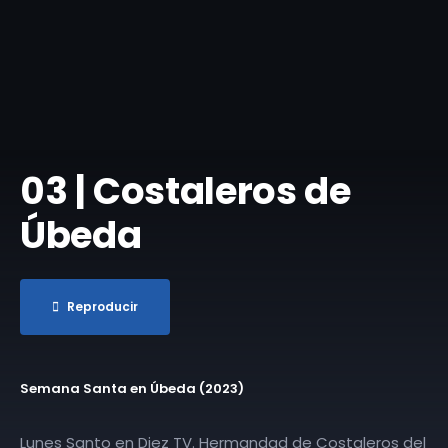
03 | Costaleros de
Úbeda
Reproducir
Semana Santa en Úbeda (2023)
Lunes Santo en Diez TV. Hermandad de Costaleros del