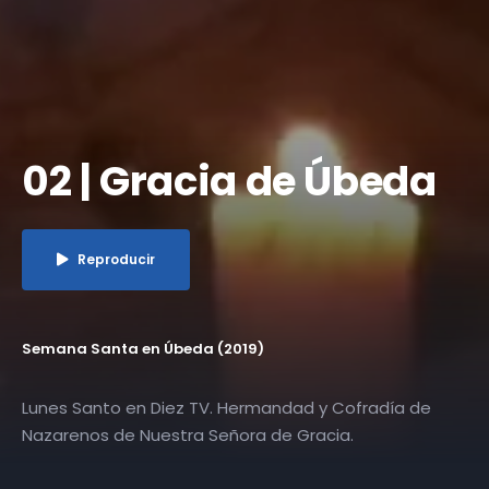
02 | Gracia de Úbeda
Reproducir
Semana Santa en Úbeda (2019)
Lunes Santo en Diez TV. Hermandad y Cofradía de
Nazarenos de Nuestra Señora de Gracia.