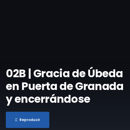
02B | Gracia de Úbeda
en Puerta de Granada
y encerrándose
Reproducir