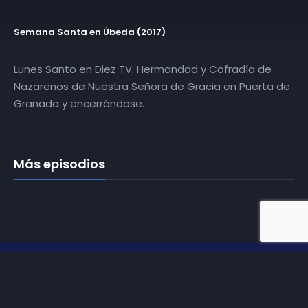
Semana Santa en Úbeda (2017)
Lunes Santo en Diez TV. Hermandad y Cofradía de
Nazarenos de Nuestra Señora de Gracia en Puerta de
Granada y encerrándose.
Más episodios