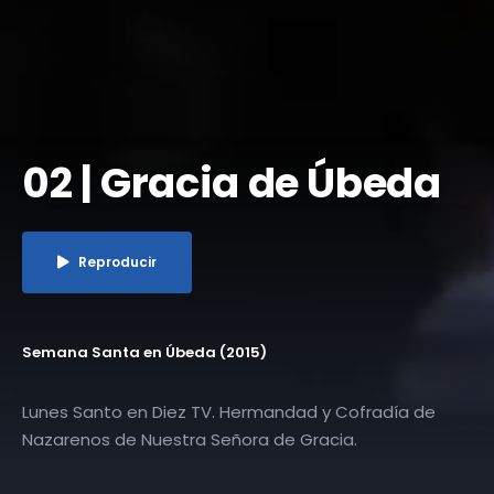
02 | Gracia de Úbeda
Reproducir
Semana Santa en Úbeda (2015)
Lunes Santo en Diez TV. Hermandad y Cofradía de
Nazarenos de Nuestra Señora de Gracia.