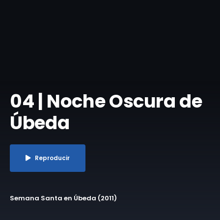
04 | Noche Oscura de
Úbeda
Reproducir
Semana Santa en Úbeda (2011)