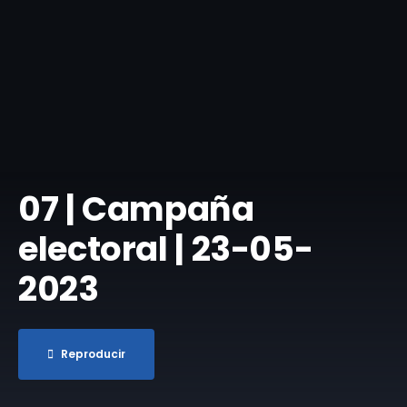
07 | Campaña
electoral | 23-05-
2023
Reproducir