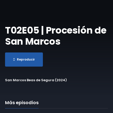
T02E05 | Procesión de
San Marcos
Reproducir
San Marcos Beas de Segura (2024)
Más episodios