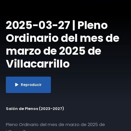
​2025-03-27 | Pleno
Ordinario del mes de
marzo de 2025 de
Villacarrillo
Reproducir
Salón de Plenos (2023-2027)
Pleno Ordinario del mes de marzo de 2025 de