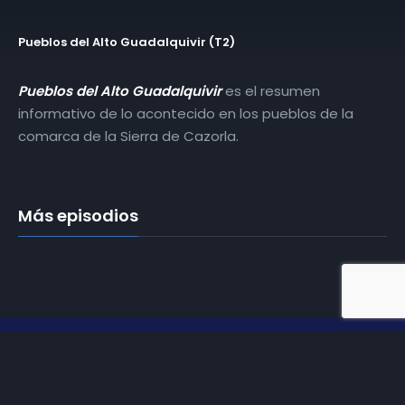
Pueblos del Alto Guadalquivir (T2)
Pueblos del Alto Guadalquivir
es el resumen
informativo de lo acontecido en los pueblos de la
comarca de la Sierra de Cazorla.
Más episodios