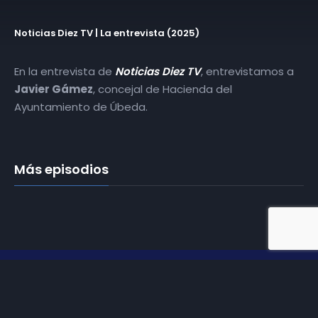
Noticias Diez TV | La entrevista (2025)
En la entrevista de
Noticias Diez TV
, entrevistamos a
Javier Gámez
, concejal de Hacienda del
Ayuntamiento de Úbeda.
Más episodios