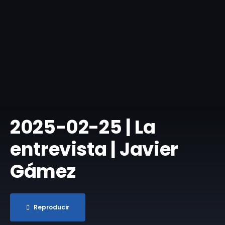
2025-02-25 | La
entrevista | Javier
Gámez
Reproducir