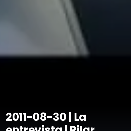
2011-08-30 | La
entrevista | Pilar