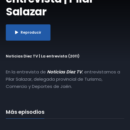
Salazar
Reproducir
Noticias Diez TV | La entrevista (2011)
En la entrevista de
Noticias Diez TV
, entrevistamos a
Pilar Salazar, delegada provincial de Turismo,
Comercio y Deportes de Jaén.
Más episodios