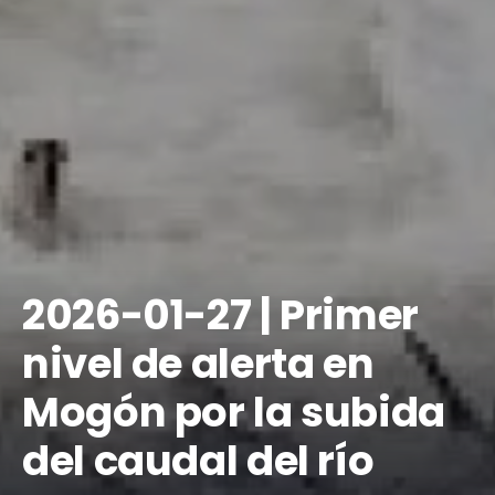
2026-01-27 | Primer
nivel de alerta en
Mogón por la subida
del caudal del río