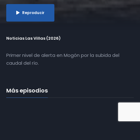
Reproducir
Noticias Las Villas (2026)
Primer nivel de alerta en Mogón por la subida del
caudal del río.
Más episodios